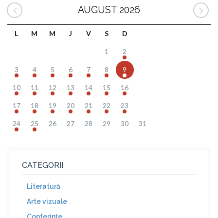
AUGUST 2026
L
M
M
J
V
S
D
1
2
3
4
5
6
7
8
9
10
11
12
13
14
15
16
17
18
19
20
21
22
23
24
25
26
27
28
29
30
31
CATEGORII
Literatură
Arte vizuale
Conferinţe