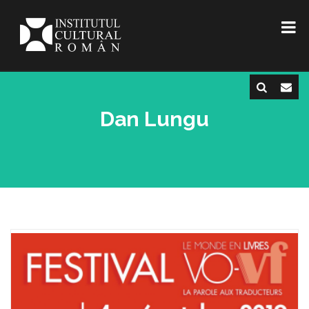
Dan Lungu