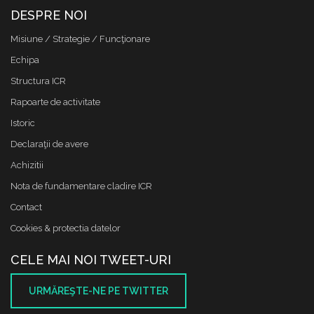
DESPRE NOI
Misiune / Strategie / Funcţionare
Echipa
Structura ICR
Rapoarte de activitate
Istoric
Declaraţii de avere
Achizitii
Nota de fundamentare cladire ICR
Contact
Cookies & protectia datelor
CELE MAI NOI TWEET-URI
URMĂREŞTE-NE PE TWITTER