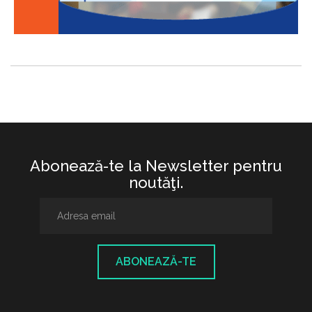
Abonează-te la Newsletter pentru
noutăţi.
ABONEAZĂ-TE