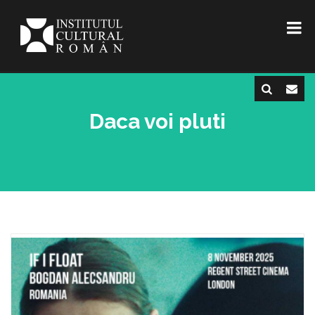
Daca voi pluti