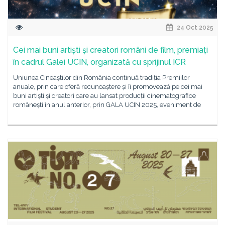
24 Oct 2025
Cei mai buni artiști și creatori români de film, premiați
în cadrul Galei UCIN, organizată cu sprijinul ICR
Uniunea Cineaștilor din România continuă tradiția Premiilor
anuale, prin care oferă recunoaștere și îi promovează pe cei mai
buni artiști și creatori care au lansat producții cinematografice
românești în anul anterior, prin GALA UCIN 2025, eveniment de