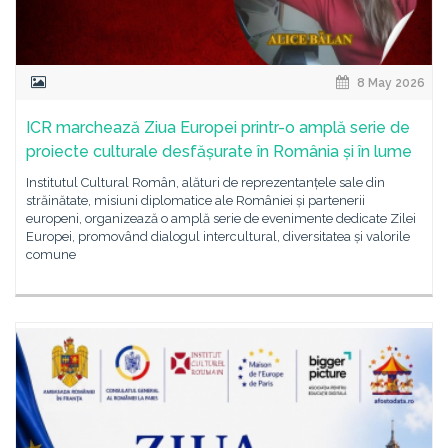
8 May 2026
ICR marchează Ziua Europei printr-o amplă serie de
proiecte culturale desfășurate în România și în lume
Institutul Cultural Român, alături de reprezentanțele sale din
străinătate, misiuni diplomatice ale României și partenerii
europeni, organizează o amplă serie de evenimente dedicate Zilei
Europei, promovând dialogul intercultural, diversitatea și valorile
comune