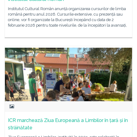
Institutul Cultural Român anunță organizarea cursurilor de limba
română pentru anul 2026. Cursurile extensive, cu prezență sau
online, vor fi organizate la București începând cu data de 2
februarie 2026 pentru toate nivelurile, de la începători la avansați,
ICR marchează Ziua Europeană a Limbilor în țară și în
străinătate