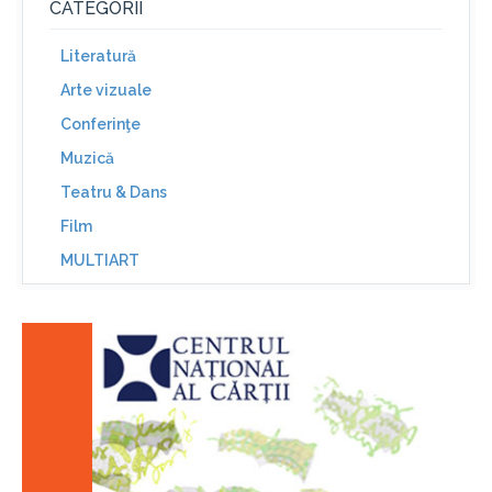
CATEGORII
Literatură
Arte vizuale
Conferinţe
Muzică
Teatru & Dans
Film
MULTIART