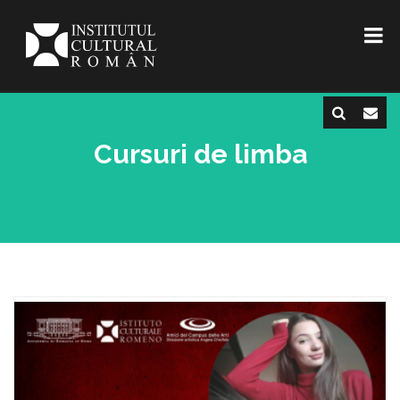
Cursuri de limba