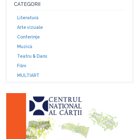
CATEGORII
Literatură
Arte vizuale
Conferinţe
Muzică
Teatru & Dans
Film
MULTIART