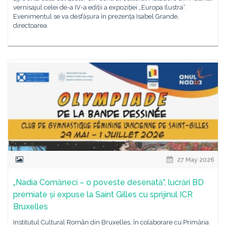
vernisajul celei de-a IV-a ediții a expoziției „Europa Ilustra”.
Evenimentul se va desfășura în prezența Isabel Grande,
directoarea
27 May 2026
„Nadia Comăneci – o poveste desenată”, lucrări BD
premiate și expuse la Saint Gilles cu sprijinul ICR
Bruxelles
Institutul Cultural Român din Bruxelles, în colaborare cu Primăria