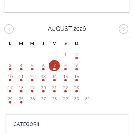
AUGUST 2026
L
M
M
J
V
S
D
1
2
3
4
5
6
7
8
9
10
11
12
13
14
15
16
17
18
19
20
21
22
23
24
25
26
27
28
29
30
31
CATEGORII