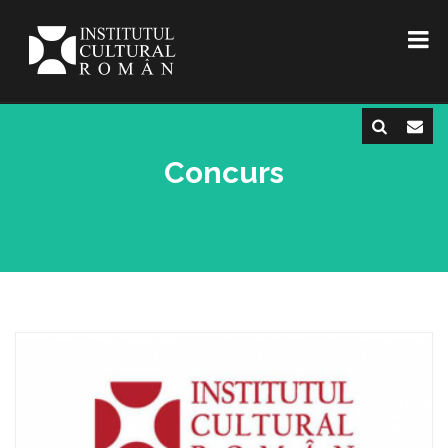
Concurs