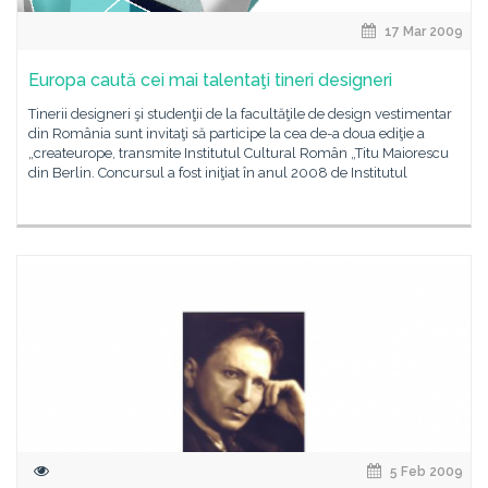
17 Mar 2009
Europa caută cei mai talentaţi tineri designeri
Tinerii designeri şi studenţii de la facultăţile de design vestimentar
din România sunt invitaţi să participe la cea de-a doua ediţie a
„createurope, transmite Institutul Cultural Român „Titu Maiorescu
din Berlin. Concursul a fost iniţiat în anul 2008 de Institutul
5 Feb 2009