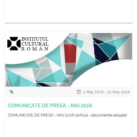
1 May 2016 - 31 May 2016
COMUNICATE DE PRESĂ - MAI 2016
COMUNICATE DE PRESĂ - MAI 2016 (arhivă - documente atașate)