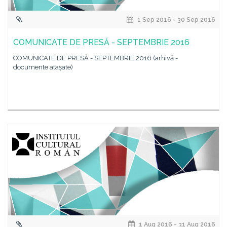
1 Sep 2016 - 30 Sep 2016
COMUNICATE DE PRESĂ - SEPTEMBRIE 2016
COMUNICATE DE PRESĂ - SEPTEMBRIE 2016 (arhivă -
documente atașate)
1 Aug 2016 - 31 Aug 2016