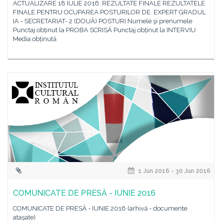
ACTUALIZARE 18 IULIE 2016: REZULTATE FINALE REZULTATELE
FINALE PENTRU OCUPAREA POSTURILOR DE EXPERT GRADUL
IA - SECRETARIAT- 2 (DOUĂ) POSTURI Numele şi prenumele
Punctaj obținut la PROBA SCRISĂ Punctaj obținut la INTERVIU
Media obținută
1 Jun 2016 - 30 Jun 2016
COMUNICATE DE PRESĂ - IUNIE 2016
COMUNICATE DE PRESĂ - IUNIE 2016 (arhivă - documente
atașate)