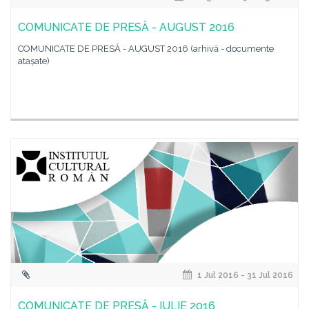
COMUNICATE DE PRESĂ - AUGUST 2016
COMUNICATE DE PRESĂ - AUGUST 2016 (arhivă - documente
atașate)
1 Jul 2016 - 31 Jul 2016
COMUNICATE DE PRESĂ - IULIE 2016