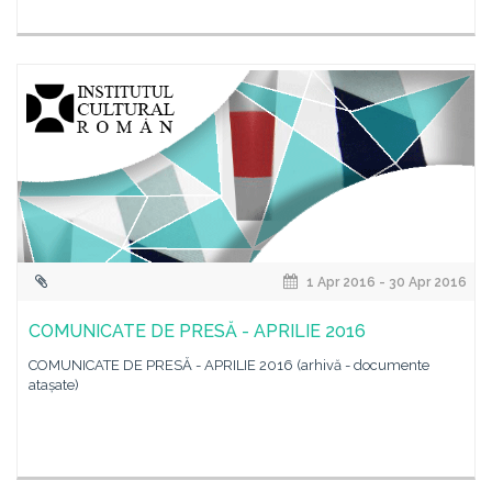
1 Apr 2016 - 30 Apr 2016
COMUNICATE DE PRESĂ - APRILIE 2016
COMUNICATE DE PRESĂ - APRILIE 2016 (arhivă - documente
atașate)