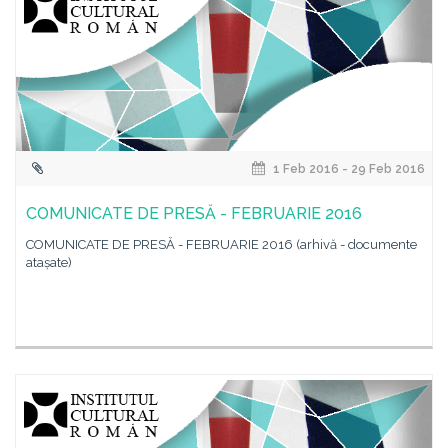
1 Feb 2016 - 29 Feb 2016
COMUNICATE DE PRESĂ - FEBRUARIE 2016
COMUNICATE DE PRESĂ - FEBRUARIE 2016 (arhivă - documente
atașate)