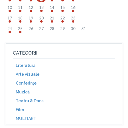
10
11
12
13
14
15
16
17
18
19
20
21
22
23
24
25
26
27
28
29
30
31
CATEGORII
Literatură
Arte vizuale
Conferinţe
Muzică
Teatru & Dans
Film
MULTIART