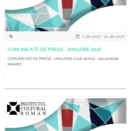
1 Jan 2016 - 31 Jan 2016
COMUNICATE DE PRESĂ - IANUARIE 2016
COMUNICATE DE PRESĂ - IANUARIE 2016 (arhivă - documente
atașate)