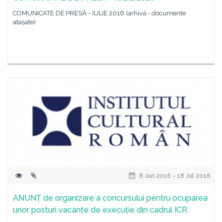
COMUNICATE DE PRESĂ - IULIE 2016 (arhivă - documente
atașate)
8 Jun 2016 - 18 Jul 2016
ANUNȚ de organizare a concursului pentru ocuparea
unor posturi vacante de execuție din cadrul ICR