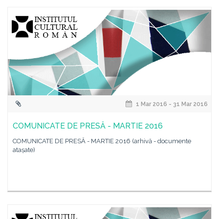
1 Mar 2016 - 31 Mar 2016
COMUNICATE DE PRESĂ - MARTIE 2016
COMUNICATE DE PRESĂ - MARTIE 2016 (arhivă - documente
atașate)