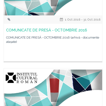
1 Oct 2016 - 31 Oct 2016
COMUNICATE DE PRESĂ - OCTOMBRIE 2016
COMUNICATE DE PRESĂ - OCTOMBRIE 2016 (arhivă - documente
atașate)