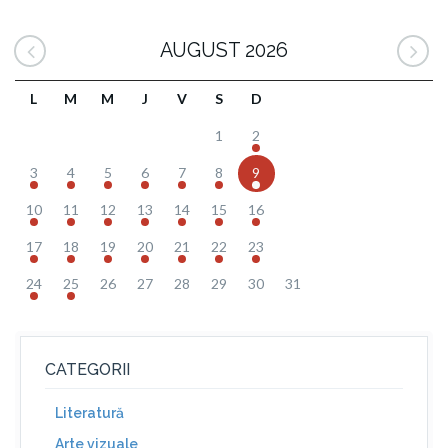
AUGUST 2026
L
M
M
J
V
S
D
1
2
3
4
5
6
7
8
9
10
11
12
13
14
15
16
17
18
19
20
21
22
23
24
25
26
27
28
29
30
31
CATEGORII
Literatură
Arte vizuale