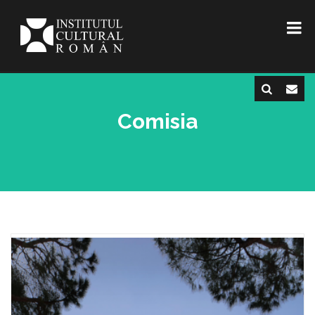
Comisia