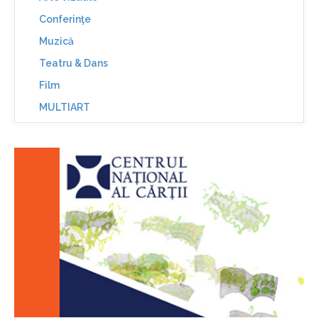
Conferinţe
Muzică
Teatru & Dans
Film
MULTIART