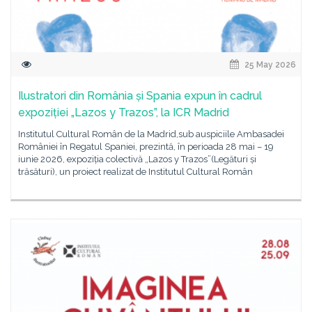
25 May 2026
Ilustratori din România și Spania expun în cadrul
expoziției „Lazos y Trazos”, la ICR Madrid
Institutul Cultural Român de la Madrid,sub auspiciile Ambasadei
României în Regatul Spaniei, prezintă, în perioada 28 mai – 19
iunie 2026, expoziția colectivă „Lazos y Trazos”(Legături și
trăsături), un proiect realizat de Institutul Cultural Român