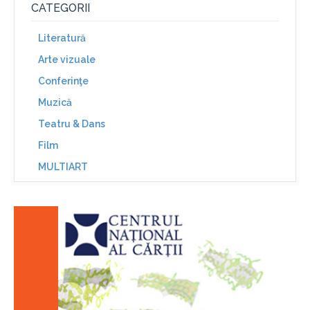
CATEGORII
Literatură
Arte vizuale
Conferinţe
Muzică
Teatru & Dans
Film
MULTIART