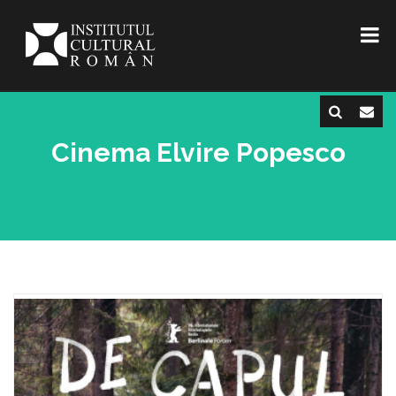
Cinema Elvire Popesco