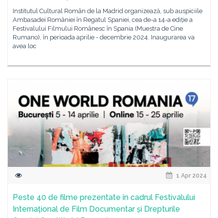
Institutul Cultural Român de la Madrid organizează, sub auspiciile
Ambasadei României în Regatul Spaniei, cea de-a 14-a ediție a
Festivalului Filmului Românesc în Spania (Muestra de Cine
Rumano), în perioada aprilie - decembrie 2024. Inaugurarea va
avea loc
1 Apr 2024
Peste 40 de filme prezentate în cadrul Festivalului
Internațional de Film Documentar și Drepturile