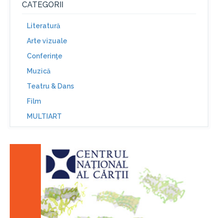
CATEGORII
Literatură
Arte vizuale
Conferinţe
Muzică
Teatru & Dans
Film
MULTIART