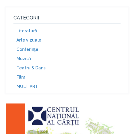
CATEGORII
Literatură
Arte vizuale
Conferinţe
Muzică
Teatru & Dans
Film
MULTIART