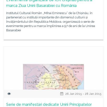
marca Ziua Unirii Basarabiei cu România
Institutul Cultural Român „Mihai Eminescu” de la Chișinău, în
parteneriat cu instituții importante din domeniul culturii și
învățământului din Republica Moldova, organizează o serie de
evenimente pentru a marca împlinirea a 97 de ani de la Unirea
Basarabiei
26 Jan 2015 - 28 Jan 2015
Serie de manifestări dedicate Unirii Principatelor