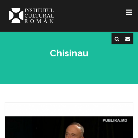
Chisinau