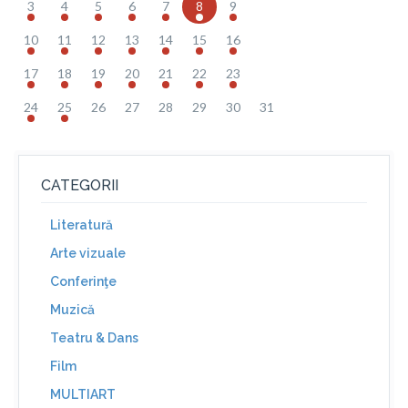
3
4
5
6
7
8
9
10
11
12
13
14
15
16
17
18
19
20
21
22
23
24
25
26
27
28
29
30
31
CATEGORII
Literatură
Arte vizuale
Conferinţe
Muzică
Teatru & Dans
Film
MULTIART