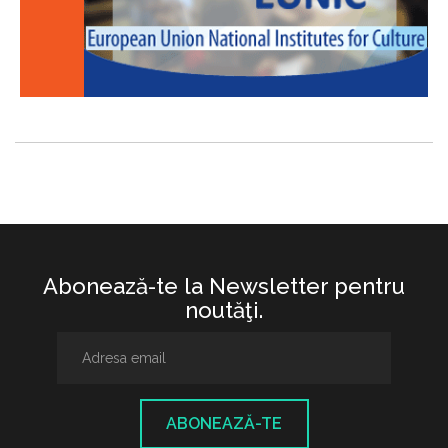
Abonează-te la Newsletter pentru
noutăţi.
ABONEAZĂ-TE