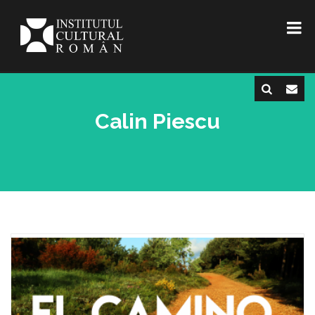
Calin Piescu