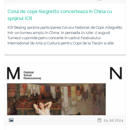
Corul de copii Alegretto concertează în China cu
sprijinul ICR
ICR Beijing sprijină participarea Corului Național de Copii Allegretto
într-un turneu amplu în China, în perioada 21 iulie -2 august.
Turneul cuprinde patru concerte în cadrul Festivalului
Internațional de Artă și Cultură pentru Copii de la Tianjin și alte
24 Jul 2024