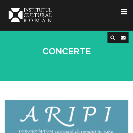
CONCERTE