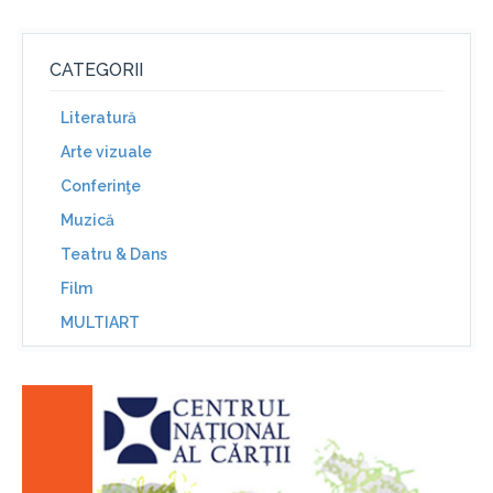
CATEGORII
Literatură
Arte vizuale
Conferinţe
Muzică
Teatru & Dans
Film
MULTIART