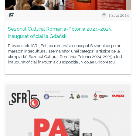
29 Jul 2024
Sezonul Cultural România-Polonia 2024-2025,
inaugurat oficial la Gdańsk
Președintele ICR: „Echipa română a conceput Sezonul ca pe un
maraton intercultural, asemănător unei categorii artistice de la
olimpiadă” Sezonul Cultural România-Polonia 2024-2025 a fost
inaugurat oficial în Polonia cu expoziția „Nicolae Grigorescu,