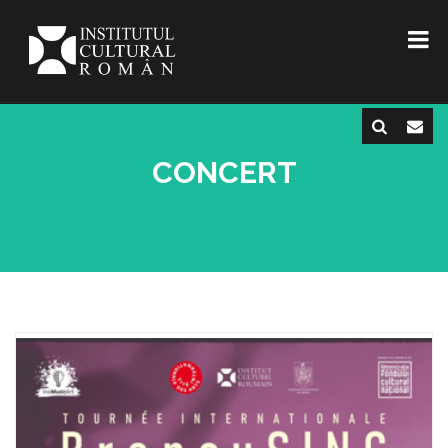
CONCERT