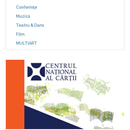
Conferinţe
Muzică
Teatru & Dans
Film
MULTIART