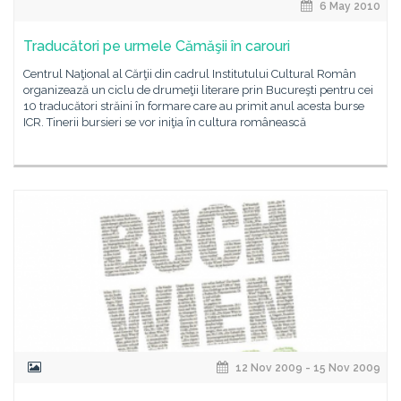
6 May 2010
Traducători pe urmele Cămăşii în carouri
Centrul Naţional al Cărţii din cadrul Institutului Cultural Român
organizează un ciclu de drumeţii literare prin Bucureşti pentru cei
10 traducători străini în formare care au primit anul acesta burse
ICR. Tinerii bursieri se vor iniţia în cultura românească
12 Nov 2009 - 15 Nov 2009