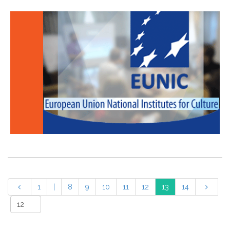
1
|
8
9
10
11
12
13
14