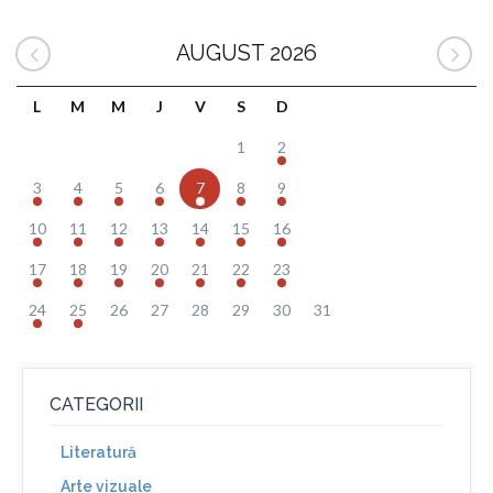
AUGUST 2026
L
M
M
J
V
S
D
1
2
3
4
5
6
7
8
9
10
11
12
13
14
15
16
17
18
19
20
21
22
23
24
25
26
27
28
29
30
31
CATEGORII
Literatură
Arte vizuale