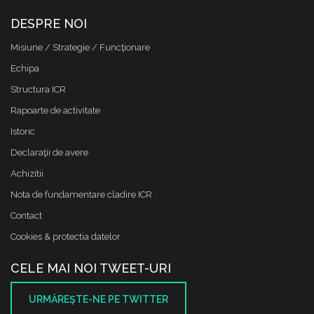
DESPRE NOI
Misiune / Strategie / Funcţionare
Echipa
Structura ICR
Rapoarte de activitate
Istoric
Declaraţii de avere
Achizitii
Nota de fundamentare cladire ICR
Contact
Cookies & protectia datelor
CELE MAI NOI TWEET-URI
URMĂREŞTE-NE PE TWITTER