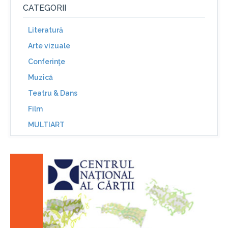
CATEGORII
Literatură
Arte vizuale
Conferinţe
Muzică
Teatru & Dans
Film
MULTIART