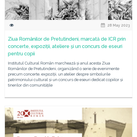
28 May 2023
Ziua Românilor de Pretutindeni, marcată de ICR prin
concerte, expoziții, ateliere și un concurs de eseuri
pentru copii
Institutul Cultural Român marchează și anul acesta Ziua
Românilor de Pretutindeni, organizând o serie de evenimente
precum concerte, expoziții, un atelier despre simbolurile
patrimoniului cultural și un concurs de eseuri dedicat copiilor și
tinerilor din comunitățile