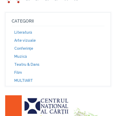
CATEGORII
Literatură
Arte vizuale
Conferinţe
Muzică
Teatru & Dans
Film
MULTIART