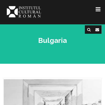
Bulgaria