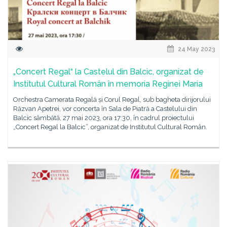
24 May 2023
„Concert Regal“ la Castelul din Balcic, organizat de
Institutul Cultural Român în memoria Reginei Maria
Orchestra Camerata Regală și Corul Regal, sub bagheta dirijorului
Răzvan Apetrei, vor concerta în Sala de Piatră a Castelului din
Balcic sâmbătă, 27 mai 2023, ora 17:30, în cadrul proiectului
„Concert Regal la Balcic”, organizat de Institutul Cultural Român.