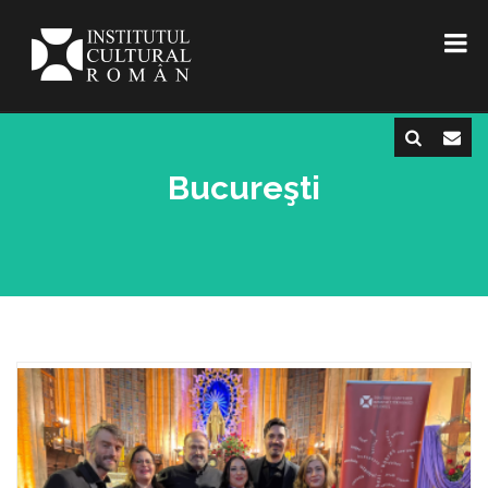
Bucureşti