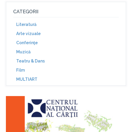
CATEGORII
Literatură
Arte vizuale
Conferinţe
Muzică
Teatru & Dans
Film
MULTIART