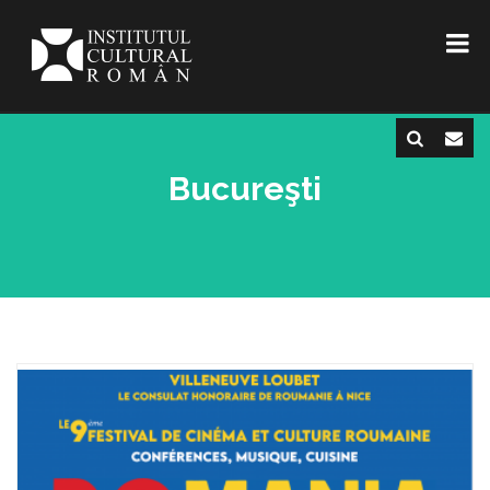
Bucureşti