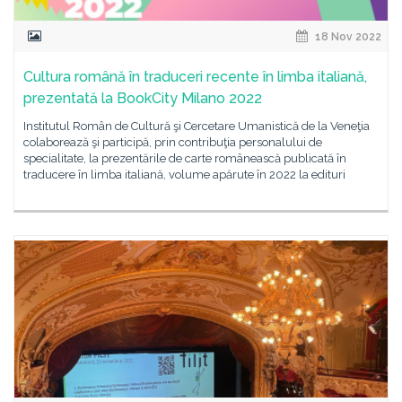
18 Nov 2022
Cultura română în traduceri recente în limba italiană,
prezentată la BookCity Milano 2022
Institutul Român de Cultură şi Cercetare Umanistică de la Veneţia
colaborează şi participă, prin contribuţia personalului de
specialitate, la prezentările de carte românească publicată în
traducere în limba italiană, volume apărute în 2022 la edituri