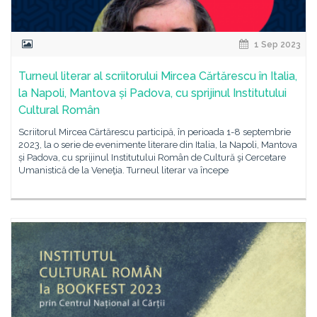
1 Sep 2023
Turneul literar al scriitorului Mircea Cărtărescu în Italia,
la Napoli, Mantova și Padova, cu sprijinul Institutului
Cultural Român
Scriitorul Mircea Cărtărescu participă, în perioada 1-8 septembrie
2023, la o serie de evenimente literare din Italia, la Napoli, Mantova
și Padova, cu sprijinul Institutului Român de Cultură şi Cercetare
Umanistică de la Veneţia. Turneul literar va începe