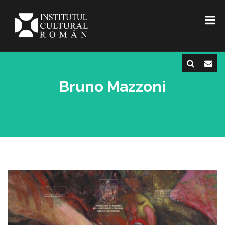
Bruno Mazzoni