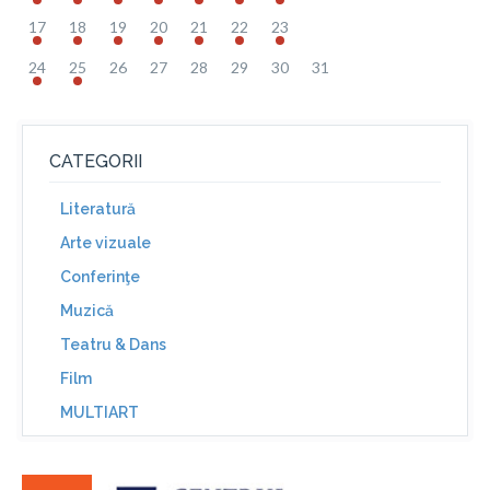
17
18
19
20
21
22
23
24
25
26
27
28
29
30
31
CATEGORII
Literatură
Arte vizuale
Conferinţe
Muzică
Teatru & Dans
Film
MULTIART