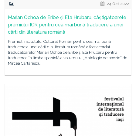
24 Oct 2022
Marian Ochoa de Eribe și Eta Hrubaru, câștigătoarele
premiului ICR pentru cea mai bună traducere a unei
cărți din literatura română
Premiul Institutului Cultural Român pentru cea mai bună
traducere a unei cărți din literatura română a fost acordat
traducătoarelor Marian Ochoa de Eribe și Eta Hrubaru pentru
traducerea în limba spaniolă a volumului „Antologie de poezie” de
Mircea Cărtărescu.