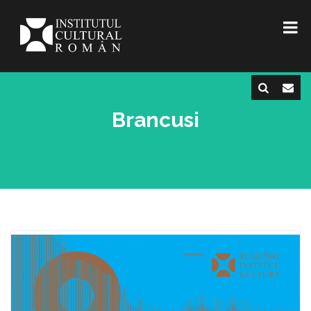
Brancusi