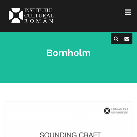
Bornholm