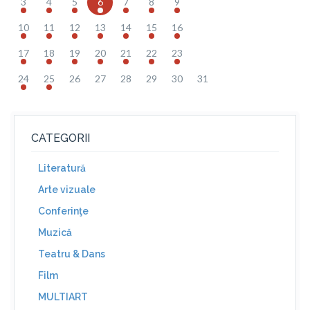
3
4
5
6
7
8
9
10
11
12
13
14
15
16
17
18
19
20
21
22
23
24
25
26
27
28
29
30
31
CATEGORII
Literatură
Arte vizuale
Conferinţe
Muzică
Teatru & Dans
Film
MULTIART