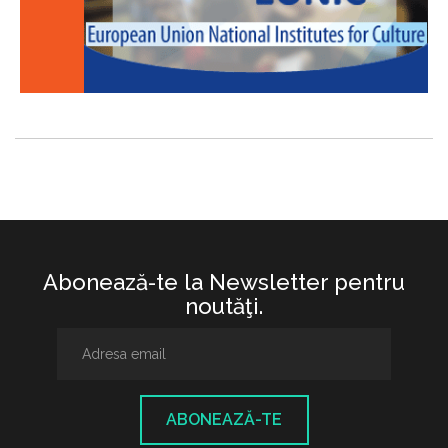
Abonează-te la Newsletter pentru
noutăţi.
ABONEAZĂ-TE