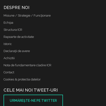
DESPRE NOI
Misiune / Strategie / Funcţionare
Echipa
Structura ICR
Rapoarte de activitate
Istoric
Declaraţii de avere
Achizitii
Nota de fundamentare cladire ICR
Contact
Cookies & protectia datelor
CELE MAI NOI TWEET-URI
URMĂREŞTE-NE PE TWITTER