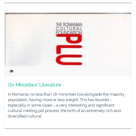
On Minorities' Literature
In Romania, no less than 18 minorities live alongside the majority
population, having more or less weight. This has favored –
especially in some cases – a very interesting and significant
cultural melting pot process, the birth of an extremely rich and
diversified cultural