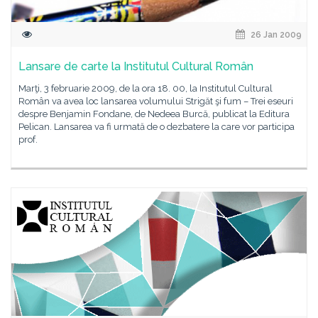
26 Jan 2009
Lansare de carte la Institutul Cultural Român
Marţi, 3 februarie 2009, de la ora 18. 00, la Institutul Cultural
Român va avea loc lansarea volumului Strigăt şi fum – Trei eseuri
despre Benjamin Fondane, de Nedeea Burcă, publicat la Editura
Pelican. Lansarea va fi urmată de o dezbatere la care vor participa
prof.