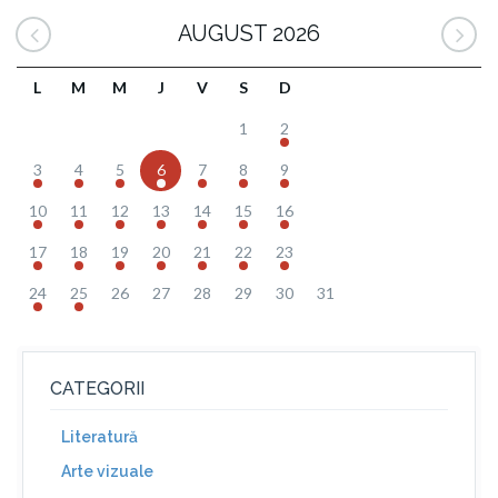
AUGUST 2026
L
M
M
J
V
S
D
1
2
3
4
5
6
7
8
9
10
11
12
13
14
15
16
17
18
19
20
21
22
23
24
25
26
27
28
29
30
31
CATEGORII
Literatură
Arte vizuale