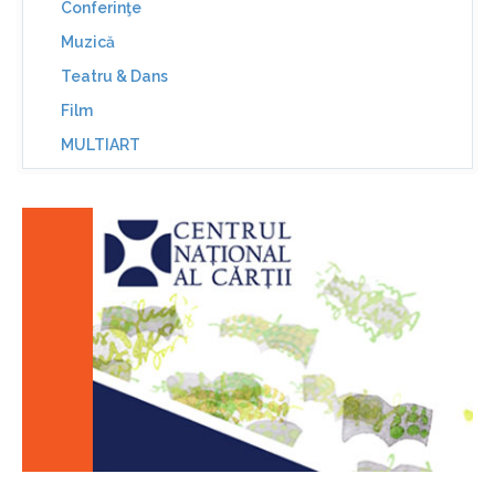
Conferinţe
Muzică
Teatru & Dans
Film
MULTIART