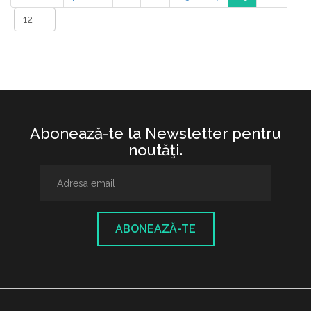
Abonează-te la Newsletter pentru
noutăţi.
ABONEAZĂ-TE