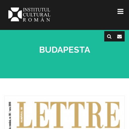
BUDAPESTA