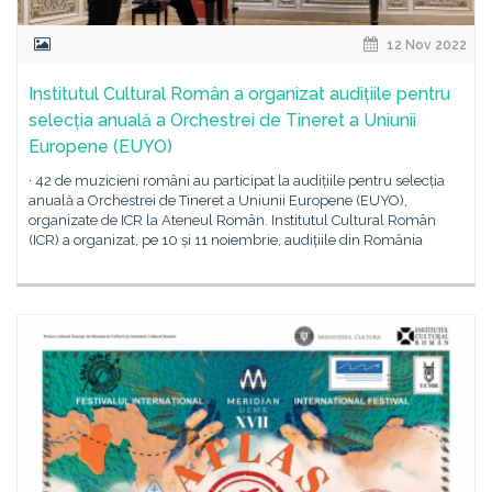
12 Nov 2022
Institutul Cultural Român a organizat audițiile pentru
selecția anuală a Orchestrei de Tineret a Uniunii
Europene (EUYO)
· 42 de muzicieni români au participat la audițiile pentru selecția
anuală a Orchestrei de Tineret a Uniunii Europene (EUYO),
organizate de ICR la Ateneul Român. Institutul Cultural Român
(ICR) a organizat, pe 10 și 11 noiembrie, audițiile din România