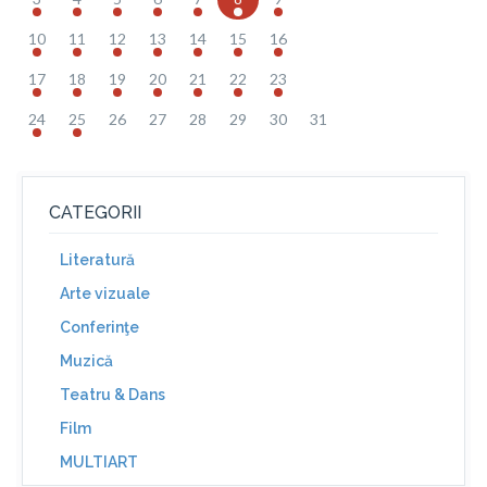
10
11
12
13
14
15
16
17
18
19
20
21
22
23
24
25
26
27
28
29
30
31
CATEGORII
Literatură
Arte vizuale
Conferinţe
Muzică
Teatru & Dans
Film
MULTIART