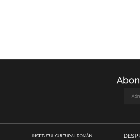
Abone
DESP
INSTITUTUL CULTURAL ROMÂN