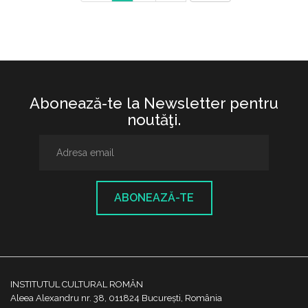
Abonează-te la Newsletter pentru
noutăţi.
ABONEAZĂ-TE
INSTITUTUL CULTURAL ROMÂN
Aleea Alexandru nr. 38, 011824 București, România