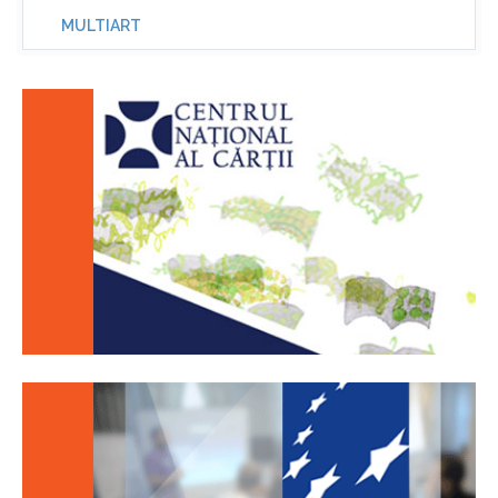
MULTIART