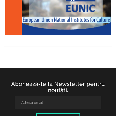
Abonează-te la Newsletter pentru
noutăţi.