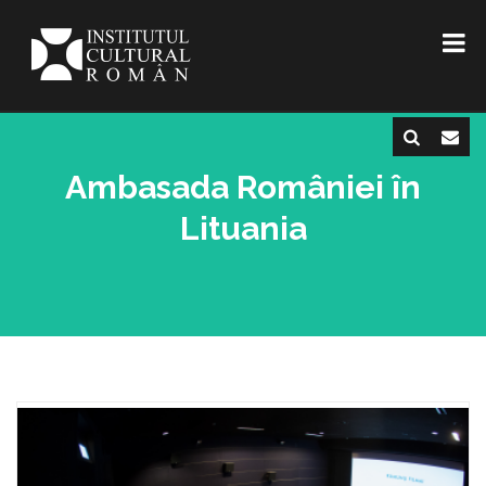
Ambasada României în
Lituania