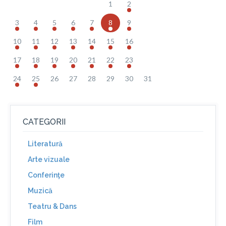
1
2
3
4
5
6
7
8
9
10
11
12
13
14
15
16
17
18
19
20
21
22
23
24
25
26
27
28
29
30
31
CATEGORII
Literatură
Arte vizuale
Conferinţe
Muzică
Teatru & Dans
Film