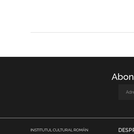
Abone
DESP
INSTITUTUL CULTURAL ROMÂN