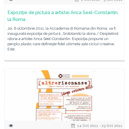
Expoziţie de pictură a artistei Anca Seel-Constantin,
la Roma
Joi, 6 octombrie 2011, la Accademia di Romania din Roma, va fi
inaugurată expoziţia de pictură „Srotolando la storia / Despletind
istoria a artistei Anca Seel-Constantin. Expoziţia propune un
periplu plastic care defineşte fidel ultimele sale cicluri creative.
Este
14 Oct 2011 - 23 Oct 2011