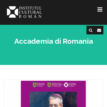
Accademia di Romania