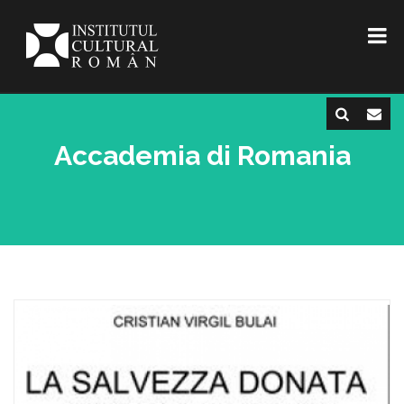
Accademia di Romania