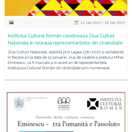
12 Jan 2017 - 26 Jan 2017
Institutul Cultural Român celebrează Ziua Culturii
Naționale în rețeaua reprezentanțelor din străinătate
Ziua Culturii Naționale, stabilită prin Legea 238/2010 și sărbătorită
în fiecare an la data de 15 ianuarie, ziua de naștere a poetului Mihai
Eminescu, va fi marcată și în acest an de reprezentanțele
Institutului Cultural Român din străinătate prin numeroase