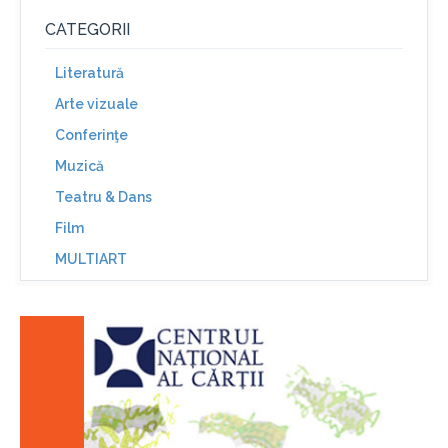
CATEGORII
Literatură
Arte vizuale
Conferinţe
Muzică
Teatru & Dans
Film
MULTIART