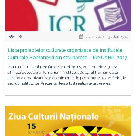
1 Jan 2017 - 31 Jan 2017
Lista proiectelor culturale organizate de Institutele
Culturale Românești din străinătate – IANUARIE 2017
Institutul Cultural Român de la Beijing18, 20 ianuarie / „Elevii
chinezi descoperă România” - Institutul Cultural Român de la
Beijing a organizat două evenimente de prezentare a României, la
sediul Institutului. Prezentările au fost realizate la cererea