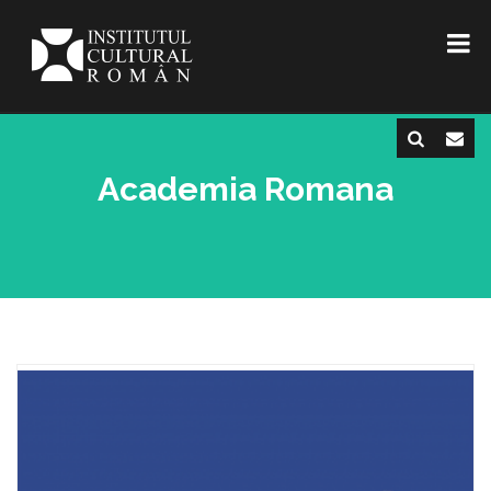
Academia Romana