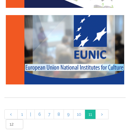
1
|
6
7
8
9
10
11