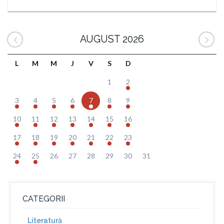
AUGUST 2026
L
M
M
J
V
S
D
1
2
3
4
5
6
7
8
9
10
11
12
13
14
15
16
17
18
19
20
21
22
23
24
25
26
27
28
29
30
31
CATEGORII
Literatură