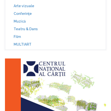
Arte vizuale
Conferinţe
Muzică
Teatru & Dans
Film
MULTIART