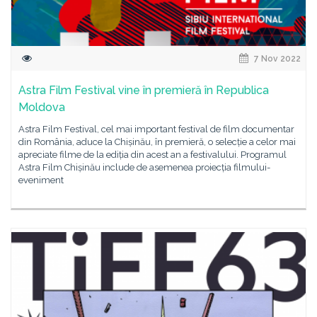
7 Nov 2022
Astra Film Festival vine în premieră în Republica
Moldova
Astra Film Festival, cel mai important festival de film documentar
din România, aduce la Chișinău, în premieră, o selecție a celor mai
apreciate filme de la ediția din acest an a festivalului. Programul
Astra Film Chișinău include de asemenea proiecția filmului-
eveniment