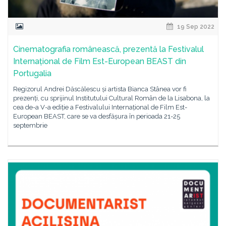
19 Sep 2022
Cinematografia românească, prezentă la Festivalul
Internațional de Film Est-European BEAST din
Portugalia
Regizorul Andrei Dăscălescu și artista Bianca Stânea vor fi
prezenți, cu sprijinul Institutului Cultural Român de la Lisabona, la
cea de-a V-a ediție a Festivalului Internațional de Film Est-
European BEAST, care se va desfășura în perioada 21-25
septembrie