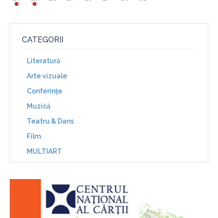
CATEGORII
Literatură
Arte vizuale
Conferinţe
Muzică
Teatru & Dans
Film
MULTIART