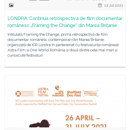
12 Jul 2021
LONDRA. Continuă retrospectiva de film documentar
românesc „Framing the Change” din Marea Britanie
Intitulată Framing the Change, prima retrospectivă de film
documentar românesc contemporan din Marea Britanie,
organizată de ICR Londra în parteneriat cu festivalurile românești
Astra Film și One World România și două dintre cele mai mari și
cunoscute festivaluri