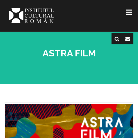
ASTRA FILM