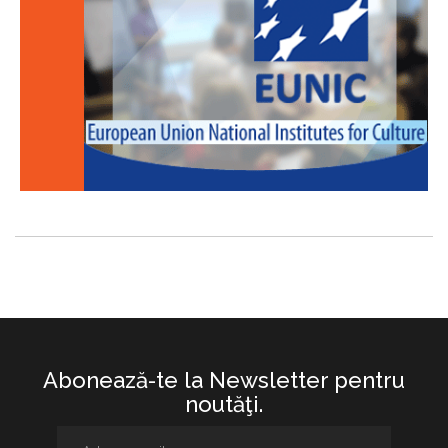
Abonează-te la Newsletter pentru
noutăţi.