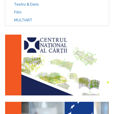
Teatru & Dans
Film
MULTIART