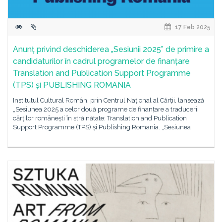
17 Feb 2025
Anunț privind deschiderea „Sesiunii 2025” de primire a
candidaturilor în cadrul programelor de finanțare
Translation and Publication Support Programme
(TPS) și PUBLISHING ROMANIA
Institutul Cultural Român, prin Centrul Național al Cărții, lansează
„Sesiunea 2025 a celor două programe de finanțare a traducerii
cărților românești în străinătate: Translation and Publication
Support Programme (TPS) și Publishing Romania. „Sesiunea