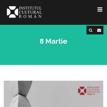
8 Martie