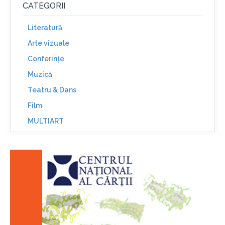
CATEGORII
Literatură
Arte vizuale
Conferinţe
Muzică
Teatru & Dans
Film
MULTIART