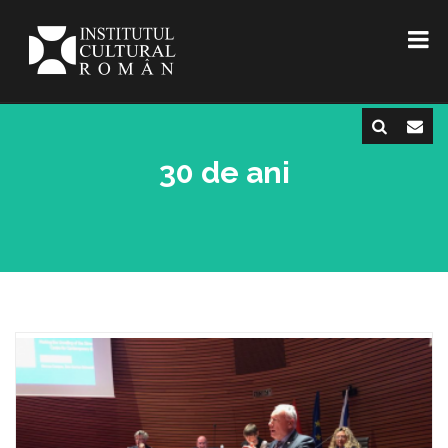
30 de ani