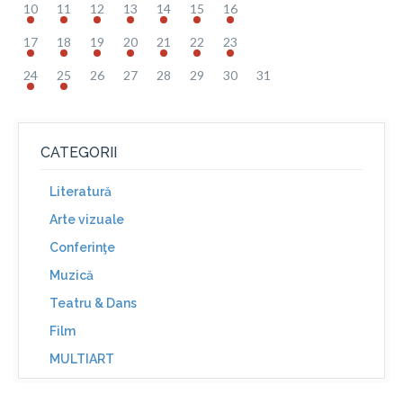
10
11
12
13
14
15
16
17
18
19
20
21
22
23
24
25
26
27
28
29
30
31
CATEGORII
Literatură
Arte vizuale
Conferinţe
Muzică
Teatru & Dans
Film
MULTIART