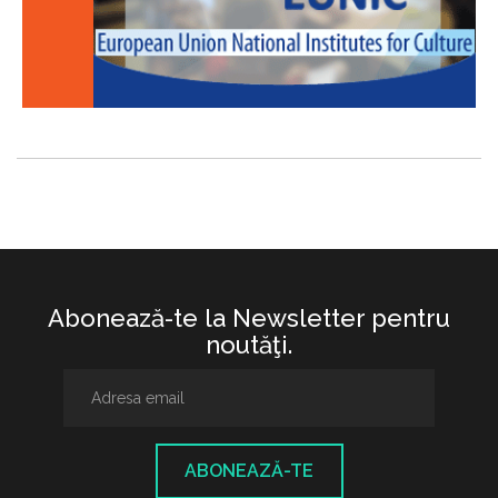
Abonează-te la Newsletter pentru
noutăţi.
ABONEAZĂ-TE