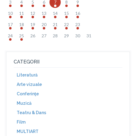
3
4
5
6
7
8
9
10
11
12
13
14
15
16
17
18
19
20
21
22
23
24
25
26
27
28
29
30
31
CATEGORII
Literatură
Arte vizuale
Conferinţe
Muzică
Teatru & Dans
Film
MULTIART