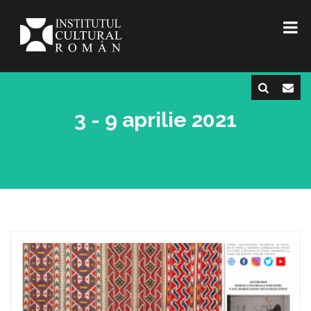
3 - 9 aprilie 2021