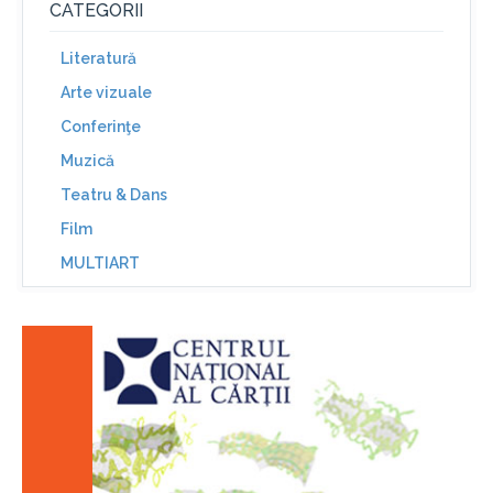
CATEGORII
Literatură
Arte vizuale
Conferinţe
Muzică
Teatru & Dans
Film
MULTIART