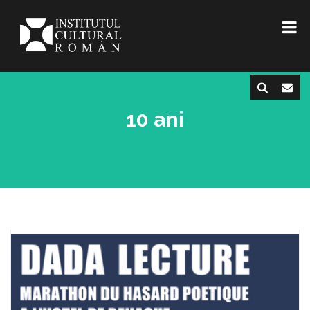
10 ani