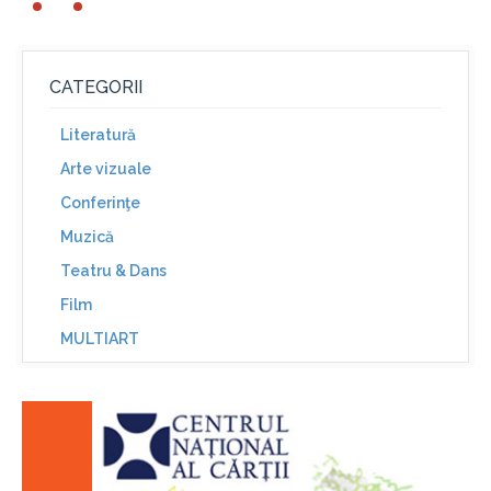
CATEGORII
Literatură
Arte vizuale
Conferinţe
Muzică
Teatru & Dans
Film
MULTIART