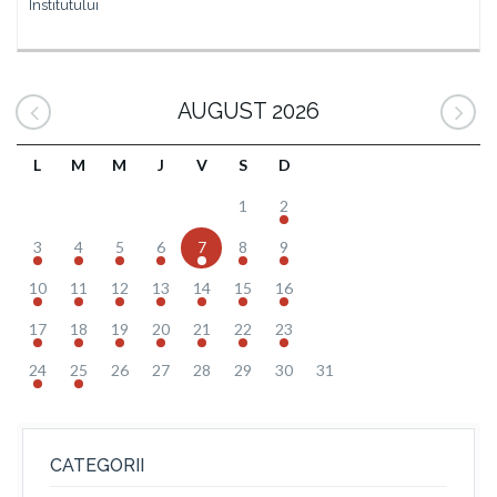
Institutului
AUGUST 2026
L
M
M
J
V
S
D
1
2
3
4
5
6
7
8
9
10
11
12
13
14
15
16
17
18
19
20
21
22
23
24
25
26
27
28
29
30
31
CATEGORII