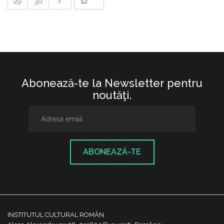
29
30
Abonează-te la Newsletter pentru
noutăţi.
ABONEAZĂ-TE
INSTITUTUL CULTURAL ROMÂN