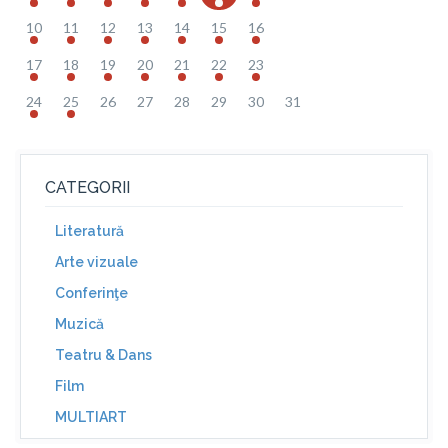
10
11
12
13
14
15
16
17
18
19
20
21
22
23
24
25
26
27
28
29
30
31
CATEGORII
Literatură
Arte vizuale
Conferinţe
Muzică
Teatru & Dans
Film
MULTIART