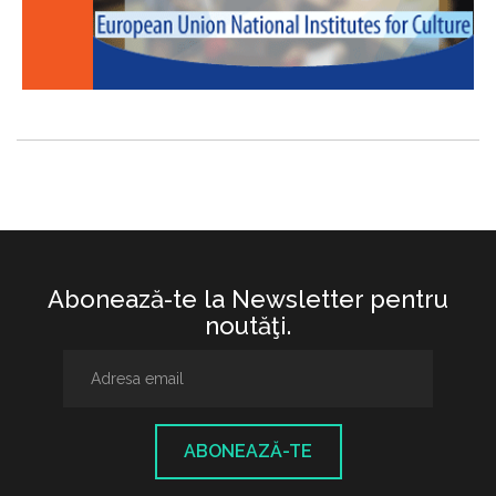
Abonează-te la Newsletter pentru
noutăţi.
ABONEAZĂ-TE