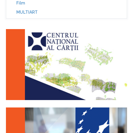
Film
MULTIART