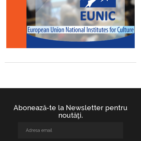
Abonează-te la Newsletter pentru
noutăţi.