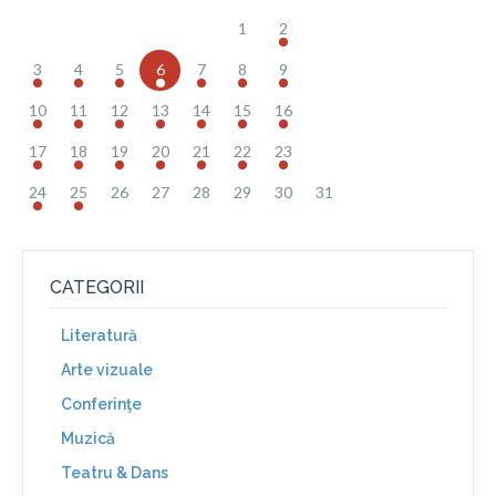
1
2
3
4
5
6
7
8
9
10
11
12
13
14
15
16
17
18
19
20
21
22
23
24
25
26
27
28
29
30
31
CATEGORII
Literatură
Arte vizuale
Conferinţe
Muzică
Teatru & Dans