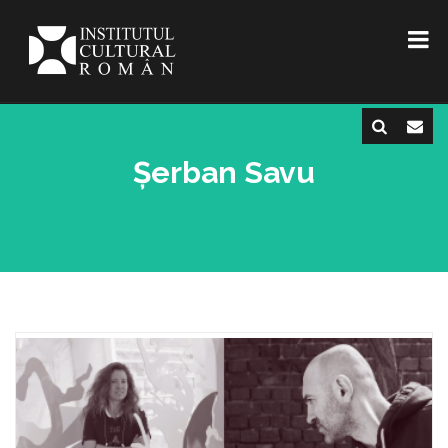
Șerban Savu