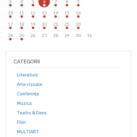
3
4
5
6
7
8
9
10
11
12
13
14
15
16
17
18
19
20
21
22
23
24
25
26
27
28
29
30
31
CATEGORII
Literatură
Arte vizuale
Conferinţe
Muzică
Teatru & Dans
Film
MULTIART