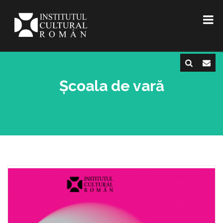
Școala de vară