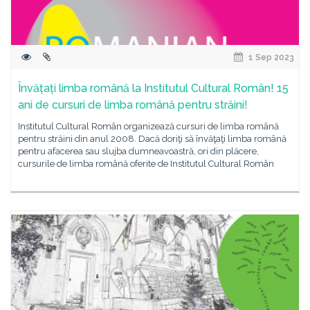
1 Sep 2023
Învățați limba română la Institutul Cultural Român! 15
ani de cursuri de limba română pentru străini!
Institutul Cultural Român organizează cursuri de limba română
pentru străini din anul 2008. Dacă doriţi să învăţaţi limba română
pentru afacerea sau slujba dumneavoastră, ori din plăcere,
cursurile de limba română oferite de Institutul Cultural Român