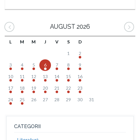
AUGUST 2026
L
M
M
J
V
S
D
1
2
3
4
5
6
7
8
9
10
11
12
13
14
15
16
17
18
19
20
21
22
23
24
25
26
27
28
29
30
31
CATEGORII