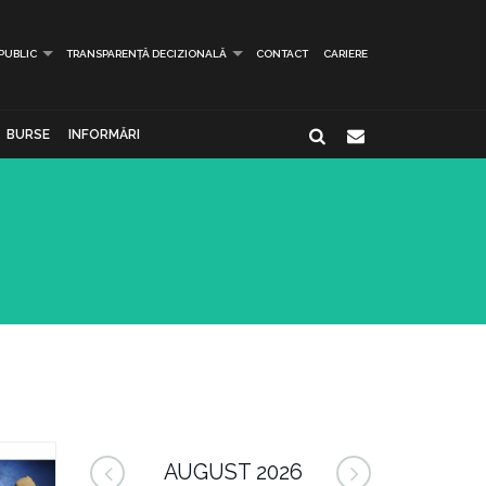
 PUBLIC
TRANSPARENȚĂ DECIZIONALĂ
CONTACT
CARIERE
BURSE
INFORMĂRI
AUGUST 2026