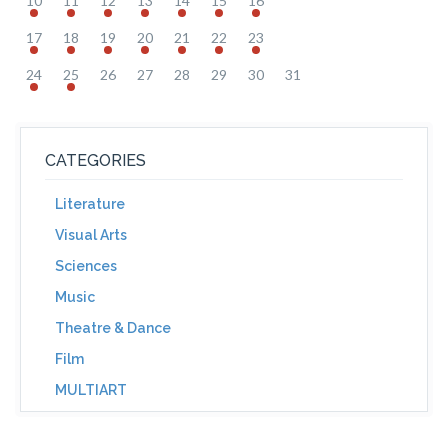
10
11
12
13
14
15
16
17
18
19
20
21
22
23
24
25
26
27
28
29
30
31
CATEGORIES
Literature
Visual Arts
Sciences
Music
Theatre & Dance
Film
MULTIART