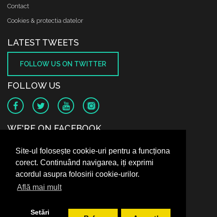
Contact
Cookies & protectia datelor
LATEST TWEETS
FOLLOW US ON TWITTER
FOLLOW US
WE'RE ON FACEBOOK
Site-ul folosește cookie-uri pentru a funcționa
corect. Continuând navigarea, iți exprimi
acordul asupra folosirii cookie-urilor.
Află mai mult
Setări