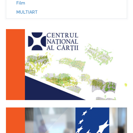
Film
MULTIART