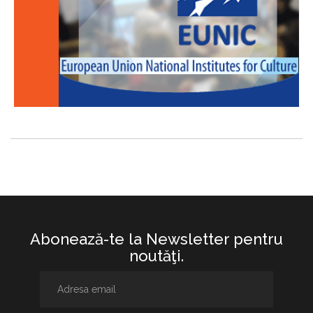
Abonează-te la Newsletter pentru
noutăţi.