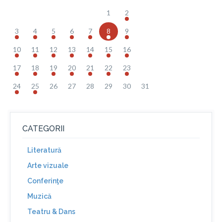
1
2
3
4
5
6
7
8
9
10
11
12
13
14
15
16
17
18
19
20
21
22
23
24
25
26
27
28
29
30
31
CATEGORII
Literatură
Arte vizuale
Conferinţe
Muzică
Teatru & Dans