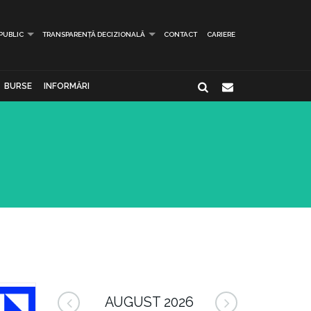
 PUBLIC
TRANSPARENȚĂ DECIZIONALĂ
CONTACT
CARIERE
BURSE
INFORMĂRI
AUGUST 2026