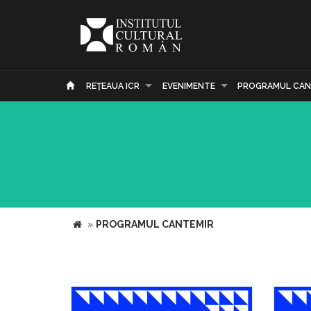
REŢEAUA ICR
EVENIMENTE
PROGRAMUL CAN
»
PROGRAMUL CANTEMIR