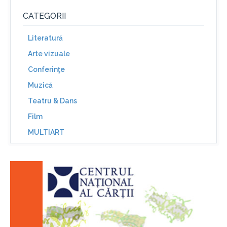
CATEGORII
Literatură
Arte vizuale
Conferinţe
Muzică
Teatru & Dans
Film
MULTIART