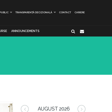
 PUBLIC
TRANSPARENȚĂ DECIZIONALĂ
CONTACT
CARIERE
URSE
ANNOUNCEMENTS
AUGUST 2026